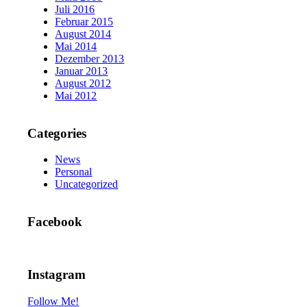
Juli 2016
Februar 2015
August 2014
Mai 2014
Dezember 2013
Januar 2013
August 2012
Mai 2012
Categories
News
Personal
Uncategorized
Facebook
Instagram
Follow Me!