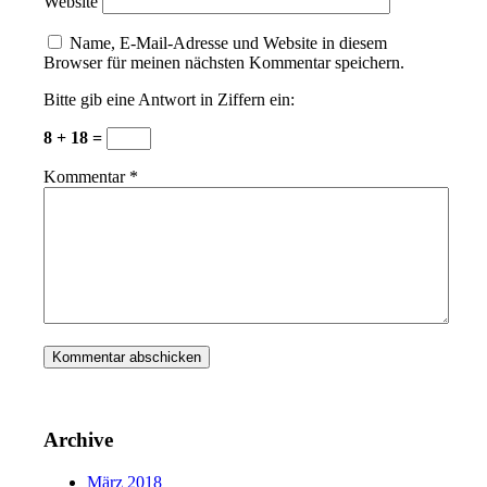
Website
Name, E-Mail-Adresse und Website in diesem
Browser für meinen nächsten Kommentar speichern.
Bitte gib eine Antwort in Ziffern ein:
8 + 18 =
Kommentar
*
Archive
März 2018